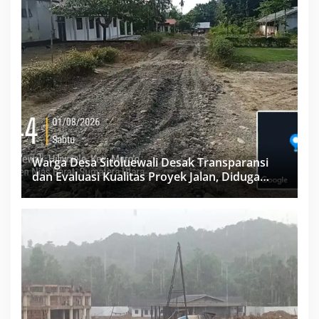
Warga Desa Sitoluewali Desak Transparansi
dan Evaluasi Kualitas Proyek Jalan, Diduga
Minim Informasi