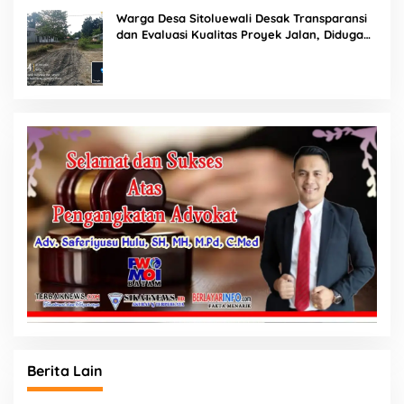
Warga Desa Sitoluewali Desak Transparansi
dan Evaluasi Kualitas Proyek Jalan, Diduga
Minim Informasi
Berita Lain