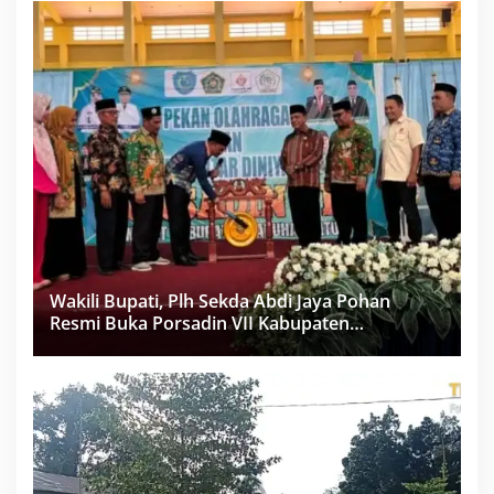
Wakili Bupati, Plh Sekda Abdi Jaya Pohan
Resmi Buka Porsadin VII Kabupaten
Labuhanbatu