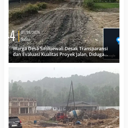
Warga Desa Sitoluewali Desak Transparansi
dan Evaluasi Kualitas Proyek Jalan, Diduga
Minim Informasi