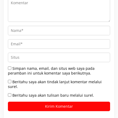
Simpan nama, email, dan situs web saya pada
peramban ini untuk komentar saya berikutnya.
Beritahu saya akan tindak lanjut komentar melalui
surel.
Beritahu saya akan tulisan baru melalui surel.