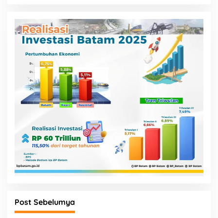
Post Sebelumya