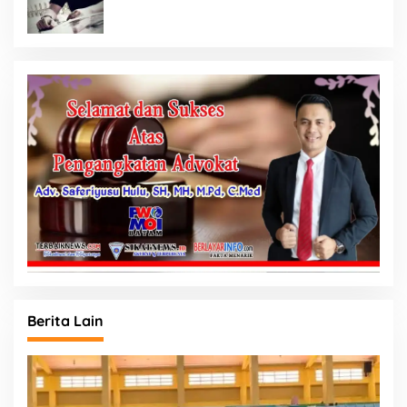
Berita Lain