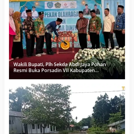
Wakili Bupati, Plh Sekda Abdi Jaya Pohan
Resmi Buka Porsadin VII Kabupaten
Labuhanbatu