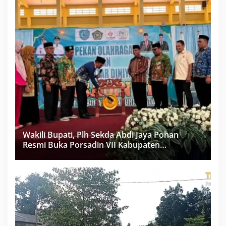
Wakili Bupati, Plh Sekda Abdi Jaya Pohan
Resmi Buka Porsadin VII Kabupaten
Labuhanbatu