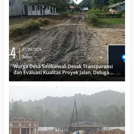
Warga Desa Sitoluewali Desak Transparansi
dan Evaluasi Kualitas Proyek Jalan, Diduga
Minim Informasi