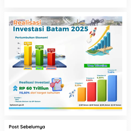
Post Sebelumya