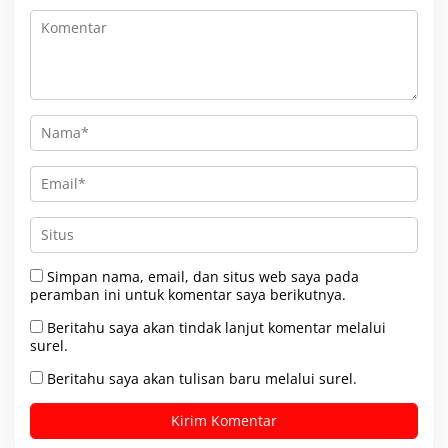
Simpan nama, email, dan situs web saya pada
peramban ini untuk komentar saya berikutnya.
Beritahu saya akan tindak lanjut komentar melalui
surel.
Beritahu saya akan tulisan baru melalui surel.