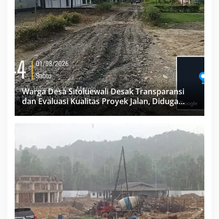
Warga Desa Sitoluewali Desak Transparansi
dan Evaluasi Kualitas Proyek Jalan, Diduga
Minim Informasi