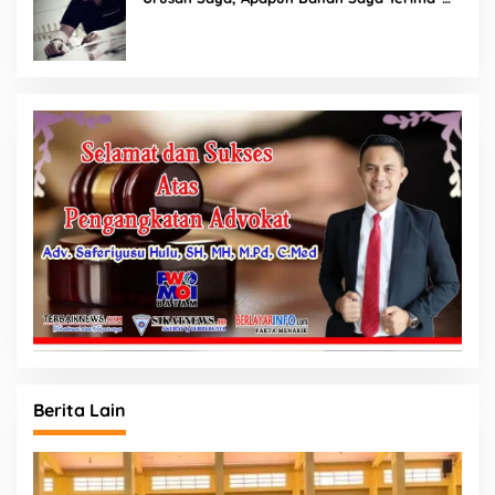
Tuai Kecaman Dari Masyarakat
Berita Lain