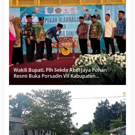
Wakili Bupati, Plh Sekda Abdi Jaya Pohan
Resmi Buka Porsadin VII Kabupaten
Labuhanbatu