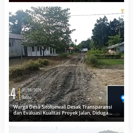
Warga Desa Sitoluewali Desak Transparansi
dan Evaluasi Kualitas Proyek Jalan, Diduga
Minim Informasi