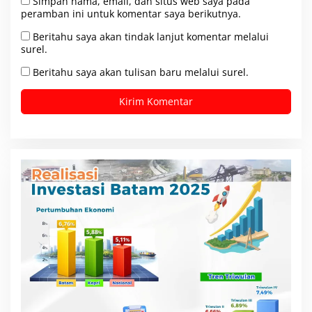
Simpan nama, email, dan situs web saya pada
peramban ini untuk komentar saya berikutnya.
Beritahu saya akan tindak lanjut komentar melalui
surel.
Beritahu saya akan tulisan baru melalui surel.