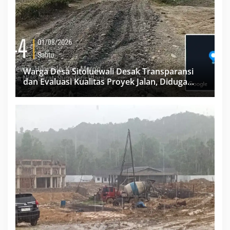
Warga Desa Sitoluewali Desak Transparansi
dan Evaluasi Kualitas Proyek Jalan, Diduga
Minim Informasi