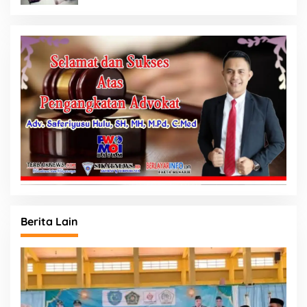
Berita Lain