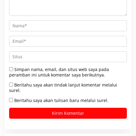
Simpan nama, email, dan situs web saya pada
peramban ini untuk komentar saya berikutnya.
Beritahu saya akan tindak lanjut komentar melalui
surel.
Beritahu saya akan tulisan baru melalui surel.