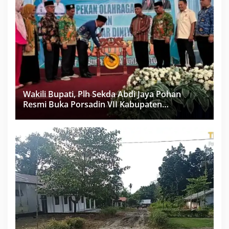
Wakili Bupati, Plh Sekda Abdi Jaya Pohan
Resmi Buka Porsadin VII Kabupaten
Labuhanbatu