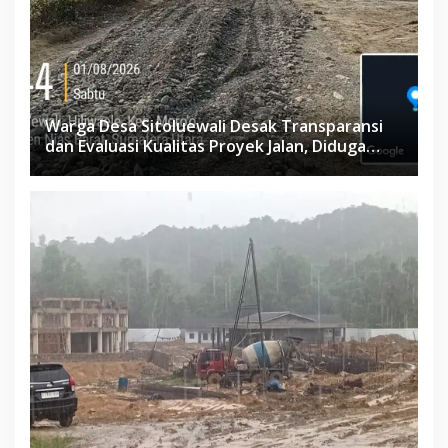
Warga Desa Sitoluewali Desak Transparansi
dan Evaluasi Kualitas Proyek Jalan, Diduga
Minim Informasi