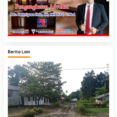
Berita Lain