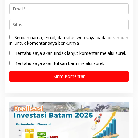
Simpan nama, email, dan situs web saya pada peramban
ini untuk komentar saya berikutnya.
Beritahu saya akan tindak lanjut komentar melalui surel.
Beritahu saya akan tulisan baru melalui surel.