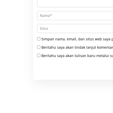
Simpan nama, email, dan situs web saya 
Beritahu saya akan tindak lanjut komentar
Beritahu saya akan tulisan baru melalui su