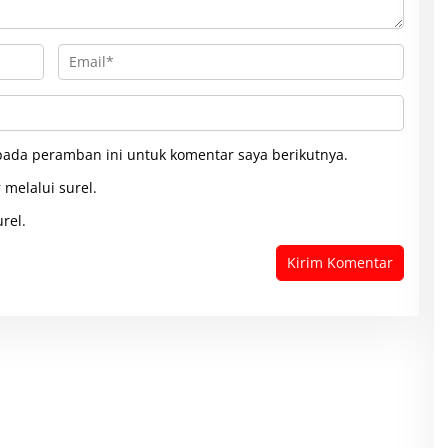
pada peramban ini untuk komentar saya berikutnya.
 melalui surel.
rel.