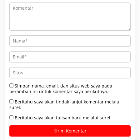
Simpan nama, email, dan situs web saya pada
peramban ini untuk komentar saya berikutnya.
Beritahu saya akan tindak lanjut komentar melalui
surel.
Beritahu saya akan tulisan baru melalui surel.