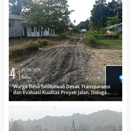
Warga Desa Sitoluewali Desak Transparansi
dan Evaluasi Kualitas Proyek Jalan, Diduga
Minim Informasi