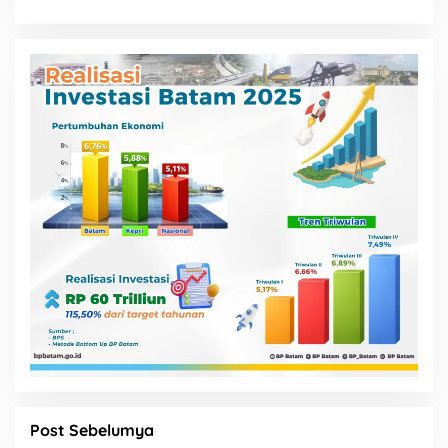
Post Sebelumya