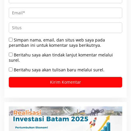
Simpan nama, email, dan situs web saya pada
peramban ini untuk komentar saya berikutnya.
Beritahu saya akan tindak lanjut komentar melalui
surel.
Beritahu saya akan tulisan baru melalui surel.