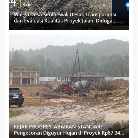
Warga Desa Sitoluewali Desak Transparansi
dan Evaluasi Kualitas Proyek Jalan, Diduga
Minim Informasi
KEJAR PROGRES, ABAIKAN STANDAR?
Pengecoran Diguyur Hujan di Proyek Rp87,34