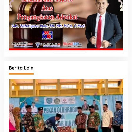
Berita Lain