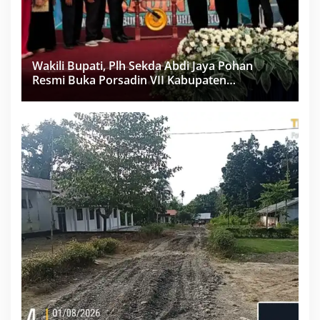
Wakili Bupati, Plh Sekda Abdi Jaya Pohan
Resmi Buka Porsadin VII Kabupaten
Labuhanbatu