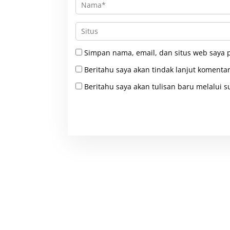
Simpan nama, email, dan situs web saya 
Beritahu saya akan tindak lanjut komentar
Beritahu saya akan tulisan baru melalui su