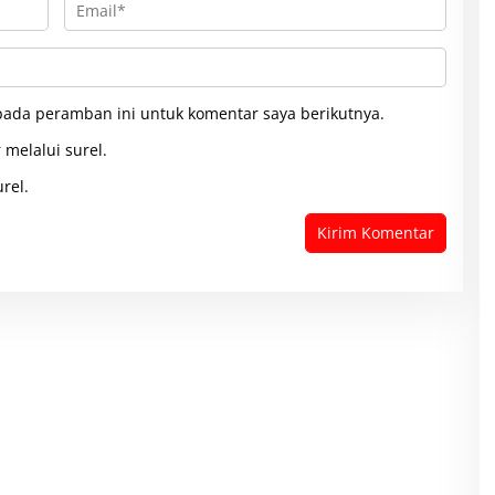
pada peramban ini untuk komentar saya berikutnya.
 melalui surel.
rel.