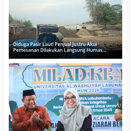
Diduga Pasir Laut! Penjual Justru Akui
Pemesanan Dilakukan Langsung Humas
Proyek Sukma