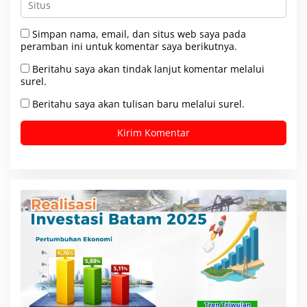
Simpan nama, email, dan situs web saya pada
peramban ini untuk komentar saya berikutnya.
Beritahu saya akan tindak lanjut komentar melalui
surel.
Beritahu saya akan tulisan baru melalui surel.