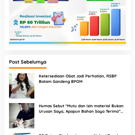
Post Sebelumya
Ketersediaan Obat Jadi Perhatian, RSBP
Batam Gandeng BPOM
Humas Sebut “Mutu dan Izin material Bukan
Urusan Saya, Apapun Bahan Saya Terima”
Tuai Kecaman Dari Masyarakat