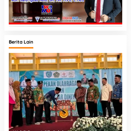
Berita Lain