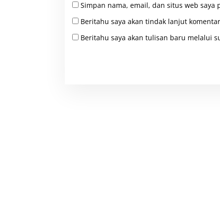
Simpan nama, email, dan situs web saya 
Beritahu saya akan tindak lanjut komentar
Beritahu saya akan tulisan baru melalui su