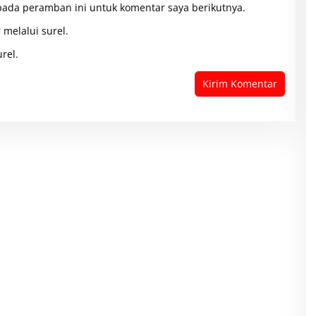
pada peramban ini untuk komentar saya berikutnya.
 melalui surel.
rel.