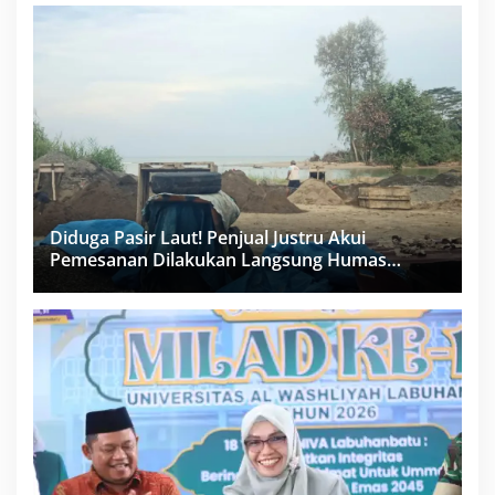
Diduga Pasir Laut! Penjual Justru Akui
Pemesanan Dilakukan Langsung Humas
Proyek Sukma