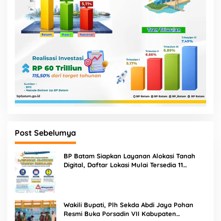
Post Sebelumya
BP Batam Siapkan Layanan Alokasi Tanah
Digital, Daftar Lokasi Mulai Tersedia 11
Agustus 2026
Wakili Bupati, Plh Sekda Abdi Jaya Pohan
Resmi Buka Porsadin VII Kabupaten