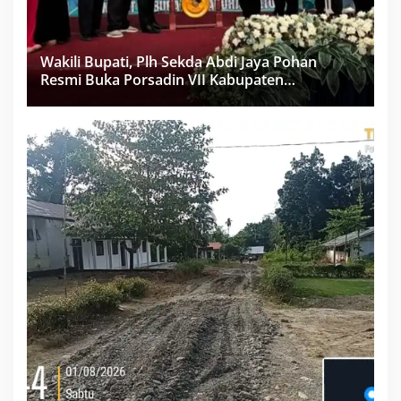
Wakili Bupati, Plh Sekda Abdi Jaya Pohan
Resmi Buka Porsadin VII Kabupaten
Labuhanbatu