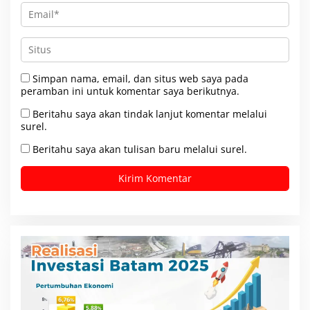
Simpan nama, email, dan situs web saya pada
peramban ini untuk komentar saya berikutnya.
Beritahu saya akan tindak lanjut komentar melalui
surel.
Beritahu saya akan tulisan baru melalui surel.