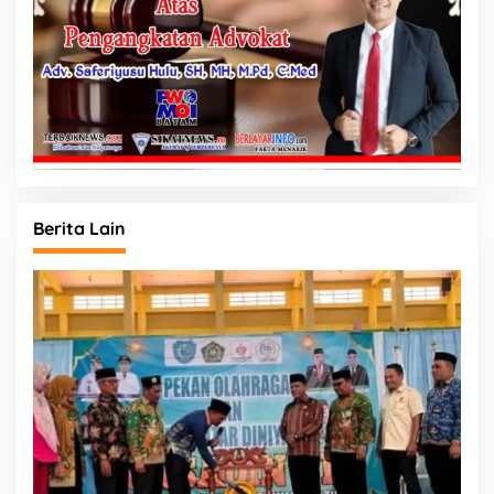
Berita Lain