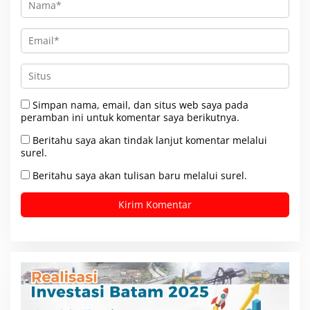
Simpan nama, email, dan situs web saya pada
peramban ini untuk komentar saya berikutnya.
Beritahu saya akan tindak lanjut komentar melalui
surel.
Beritahu saya akan tulisan baru melalui surel.