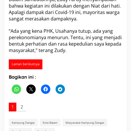
bahwa kegiatan ini dilakukan dengan Niat dari hati.
Apalagi dampak dari Covid-19 ini, mayoritas warga
sangat merasakan dampaknya.
“Ada yang kena PHK, Usahanya tutup, ada yang
perekonomianya menurun. Tentu, ini yang menjadi
bentuk perhatian dan rasa kepedulian saya kepada
masyarakat,” terang Zudy.
Laman berikutnya
Bagikan ini :
1
2
Kampung Dangas
Kota Batam
Masyarakat Kampung Dangas