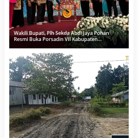
Wakili Bupati, Plh Sekda Abdi Jaya Pohan
Resmi Buka Porsadin VII Kabupaten
Labuhanbatu