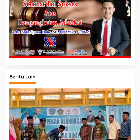
Berita Lain