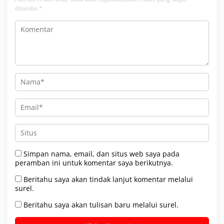
ditandai
*
Simpan nama, email, dan situs web saya pada
peramban ini untuk komentar saya berikutnya.
Beritahu saya akan tindak lanjut komentar melalui
surel.
Beritahu saya akan tulisan baru melalui surel.