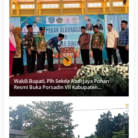
Wakili Bupati, Plh Sekda Abdi Jaya Pohan
Resmi Buka Porsadin VII Kabupaten
Labuhanbatu