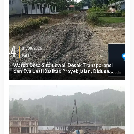
Warga Desa Sitoluewali Desak Transparansi
dan Evaluasi Kualitas Proyek Jalan, Diduga
Minim Informasi