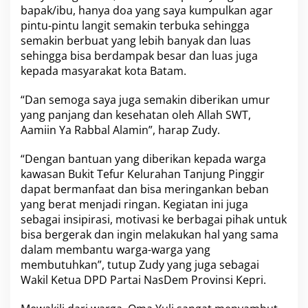
bapak/ibu, hanya doa yang saya kumpulkan agar
pintu-pintu langit semakin terbuka sehingga
semakin berbuat yang lebih banyak dan luas
sehingga bisa berdampak besar dan luas juga
kepada masyarakat kota Batam.
“Dan semoga saya juga semakin diberikan umur
yang panjang dan kesehatan oleh Allah SWT,
Aamiin Ya Rabbal Alamin”, harap Zudy.
“Dengan bantuan yang diberikan kepada warga
kawasan Bukit Tefur
Kelurahan Tanjung Pinggir
dapat bermanfaat dan bisa meringankan beban
yang berat menjadi ringan. Kegiatan ini juga
sebagai insipirasi, motivasi ke berbagai pihak untuk
bisa bergerak dan ingin melakukan hal yang sama
dalam membantu warga-warga yang
membutuhkan”, tutup Zudy yang juga sebagai
Wakil Ketua DPD Partai NasDem Provinsi Kepri.