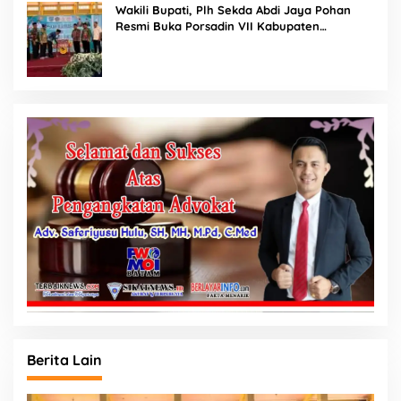
Wakili Bupati, Plh Sekda Abdi Jaya Pohan
Resmi Buka Porsadin VII Kabupaten
Labuhanbatu
Berita Lain