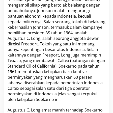
mengambil sikap yang bertolak belakang dengan
pendahulunya. Johnson malah mengurangi
bantuan ekonomi kepada Indonesia, kecuali
kepada militernya. Salah seorang tokoh di belakang
keberhasilan Johnson, termasuk dalam kampanye
pemilihan presiden AS tahun 1964, adalah
Augustus C. Long, salah seorang anggota dewan
direksi Freeport. Tokoh yang satu ini memang
punya kepentingan besar atas Indonesia. Selain
kaitannya dengan Freeport, Long juga memimpin
Texaco, yang membawahi Caltex (patungan dengan
Standard Oil of California). Soekarno pada tahun
1961 memutuskan kebijakan baru kontrak
perminyakan yang mengharuskan 60 persen
labanya diserahkan kepada pemerintah Indonesia.
Caltex sebagai salah satu dari tiga operator
perminyakan di Indonesia jelas sangat terpukul
oleh kebijakan Soekarno ini.
Augustus C. Long amat marah terhadap Soekarno