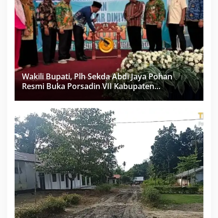
Wakili Bupati, Plh Sekda Abdi Jaya Pohan
Resmi Buka Porsadin VII Kabupaten
Labuhanbatu