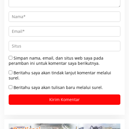
Simpan nama, email, dan situs web saya pada
peramban ini untuk komentar saya berikutnya.
Beritahu saya akan tindak lanjut komentar melalui
surel.
Beritahu saya akan tulisan baru melalui surel.