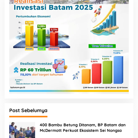
Post Sebelumya
400 Bambu Betung Ditanam, BP Batam dan
McDermott Perkuat Ekosistem Sei Nongsa