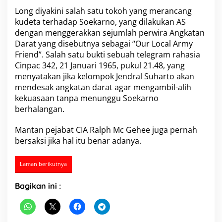
Long diyakini salah satu tokoh yang merancang
kudeta terhadap Soekarno, yang dilakukan AS
dengan menggerakkan sejumlah perwira Angkatan
Darat yang disebutnya sebagai “Our Local Army
Friend”. Salah satu bukti sebuah telegram rahasia
Cinpac 342, 21 Januari 1965, pukul 21.48, yang
menyatakan jika kelompok Jendral Suharto akan
mendesak angkatan darat agar mengambil-alih
kekuasaan tanpa menunggu Soekarno
berhalangan.
Mantan pejabat CIA Ralph Mc Gehee juga pernah
bersaksi jika hal itu benar adanya.
Laman berikutnya
Bagikan ini :