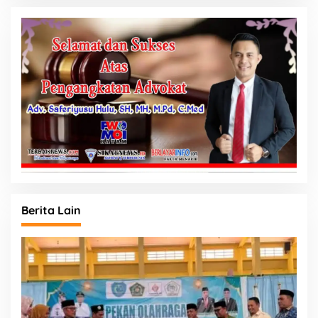
Berita Lain