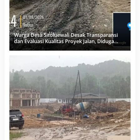
Warga Desa Sitoluewali Desak Transparansi
dan Evaluasi Kualitas Proyek Jalan, Diduga
Minim Informasi