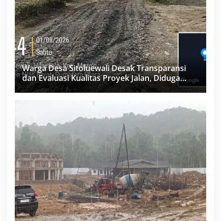
Warga Desa Sitoluewali Desak Transparansi
dan Evaluasi Kualitas Proyek Jalan, Diduga
Minim Informasi