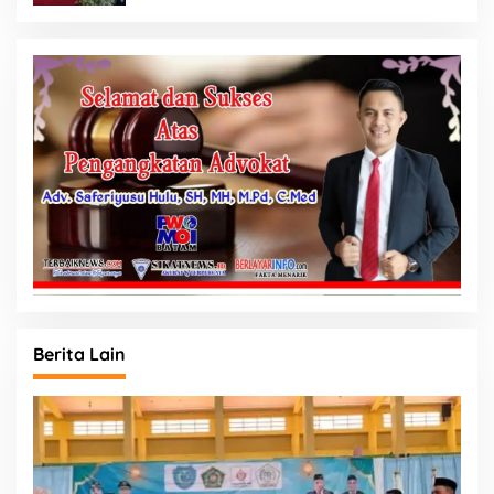
Berita Lain