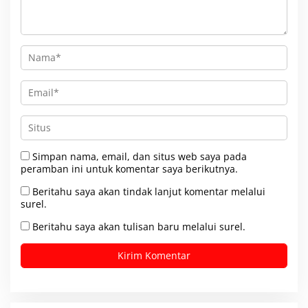
Simpan nama, email, dan situs web saya pada
peramban ini untuk komentar saya berikutnya.
Beritahu saya akan tindak lanjut komentar melalui
surel.
Beritahu saya akan tulisan baru melalui surel.