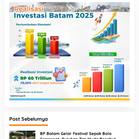
Post Sebelumya
BP Batam Gelar Festival Sepak Bola