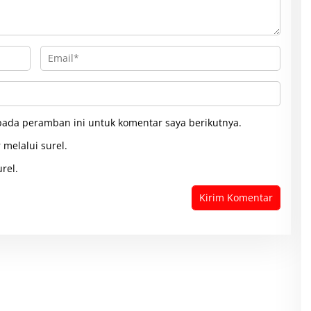
pada peramban ini untuk komentar saya berikutnya.
 melalui surel.
rel.