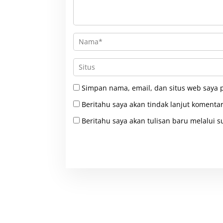
Simpan nama, email, dan situs web saya 
Beritahu saya akan tindak lanjut komentar
Beritahu saya akan tulisan baru melalui su