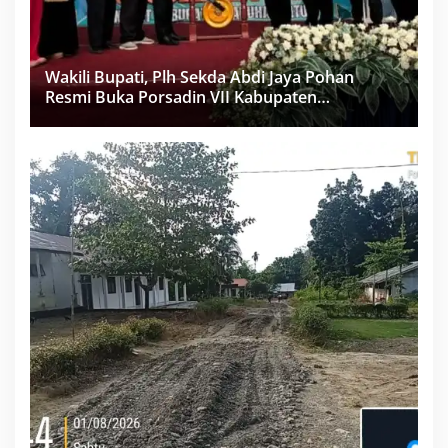
Wakili Bupati, Plh Sekda Abdi Jaya Pohan
Resmi Buka Porsadin VII Kabupaten
Labuhanbatu