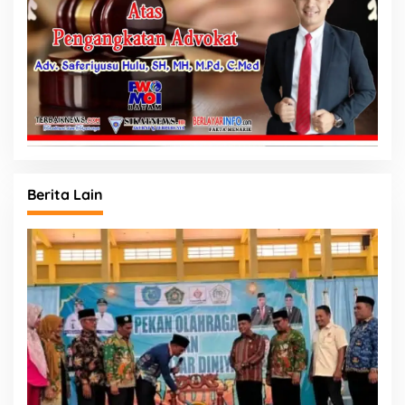
Berita Lain