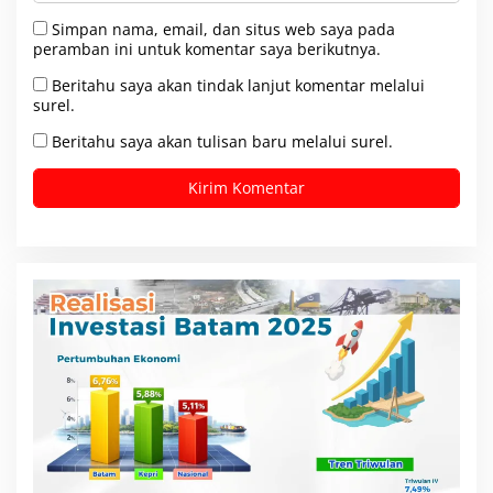
Simpan nama, email, dan situs web saya pada
peramban ini untuk komentar saya berikutnya.
Beritahu saya akan tindak lanjut komentar melalui
surel.
Beritahu saya akan tulisan baru melalui surel.