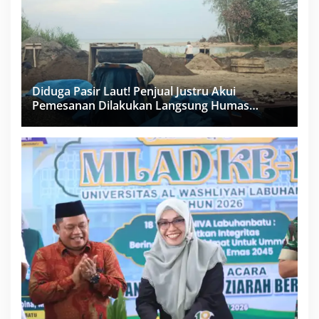
Diduga Pasir Laut! Penjual Justru Akui
Pemesanan Dilakukan Langsung Humas
Proyek Sukma