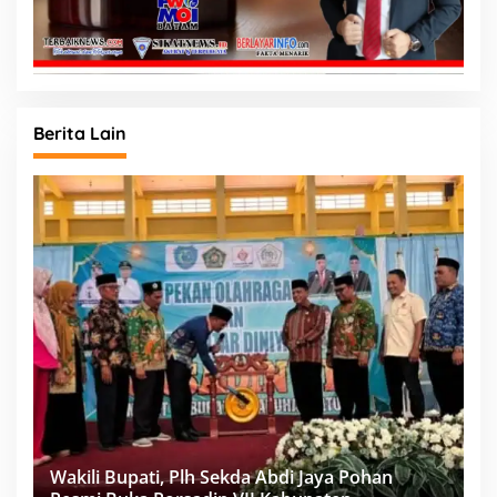
Berita Lain
Wakili Bupati, Plh Sekda Abdi Jaya Pohan