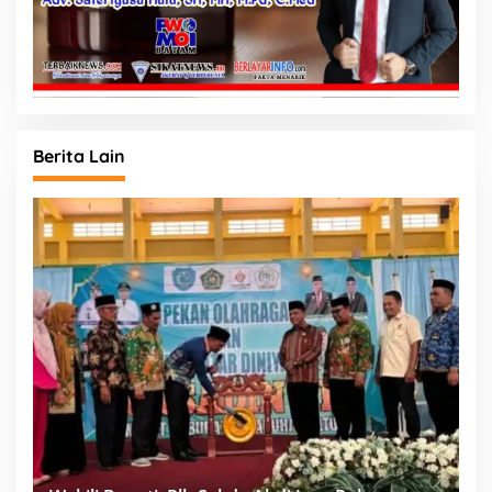
Berita Lain