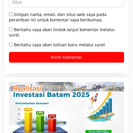
Simpan nama, email, dan situs web saya pada
peramban ini untuk komentar saya berikutnya.
Beritahu saya akan tindak lanjut komentar melalui
surel.
Beritahu saya akan tulisan baru melalui surel.