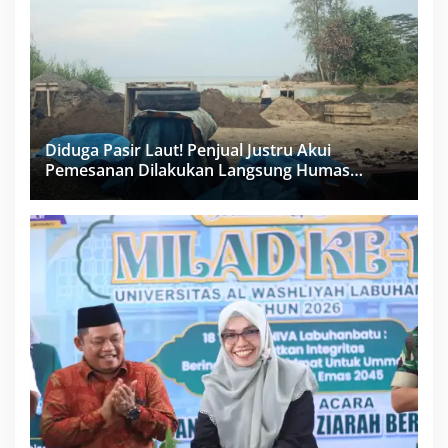
Diduga Pasir Laut! Penjual Justru Akui
Pemesanan Dilakukan Langsung Humas
Proyek Sukma