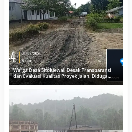
Warga Desa Sitoluewali Desak Transparansi
dan Evaluasi Kualitas Proyek Jalan, Diduga
Minim Informasi