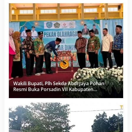
Wakili Bupati, Plh Sekda Abdi Jaya Pohan
Resmi Buka Porsadin VII Kabupaten
Labuhanbatu