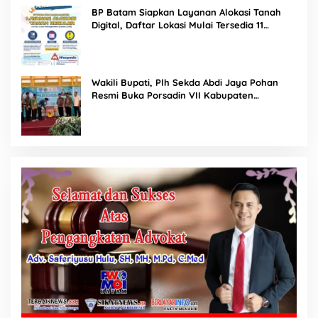
BP Batam Siapkan Layanan Alokasi Tanah
Digital, Daftar Lokasi Mulai Tersedia 11
Agustus 2026
Wakili Bupati, Plh Sekda Abdi Jaya Pohan
Resmi Buka Porsadin VII Kabupaten
Labuhanbatu