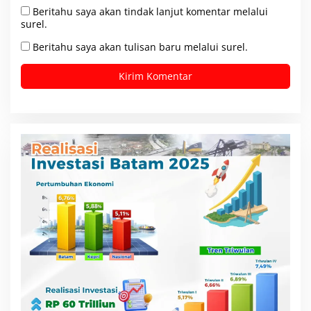
Beritahu saya akan tindak lanjut komentar melalui
surel.
Beritahu saya akan tulisan baru melalui surel.