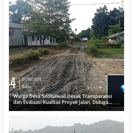
Warga Desa Sitoluewali Desak Transparansi
dan Evaluasi Kualitas Proyek Jalan, Diduga
Minim Informasi