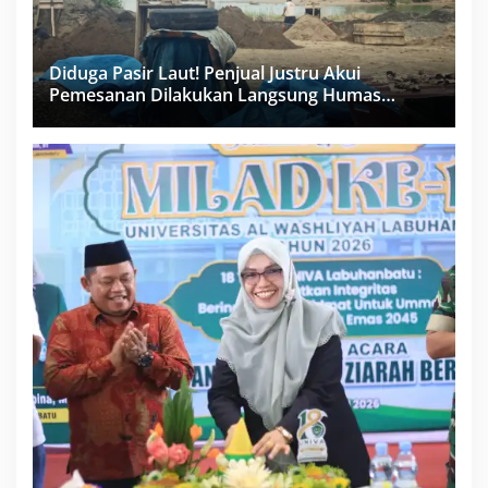
Diduga Pasir Laut! Penjual Justru Akui
Pemesanan Dilakukan Langsung Humas
Proyek Sukma