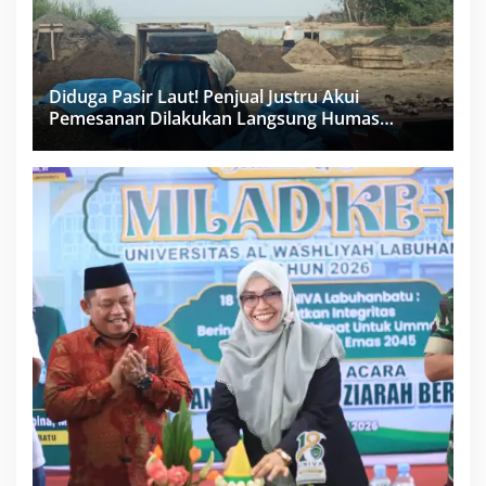
Diduga Pasir Laut! Penjual Justru Akui
Pemesanan Dilakukan Langsung Humas
Proyek Sukma