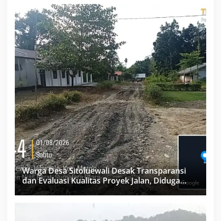
Warga Desa Sitoluewali Desak Transparansi
dan Evaluasi Kualitas Proyek Jalan, Diduga
Minim Informasi