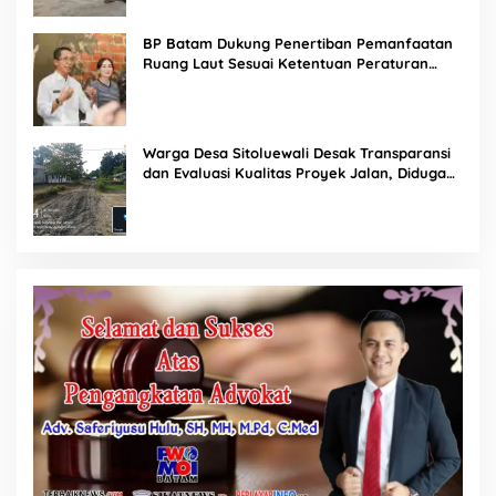
BP Batam Dukung Penertiban Pemanfaatan
Ruang Laut Sesuai Ketentuan Peraturan
Perundang-undangan
Warga Desa Sitoluewali Desak Transparansi
dan Evaluasi Kualitas Proyek Jalan, Diduga
Minim Informasi