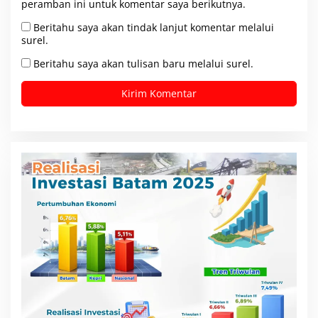
peramban ini untuk komentar saya berikutnya.
Beritahu saya akan tindak lanjut komentar melalui
surel.
Beritahu saya akan tulisan baru melalui surel.