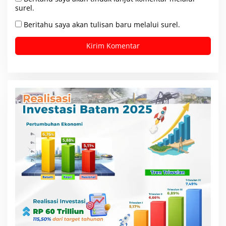
surel.
Beritahu saya akan tulisan baru melalui surel.