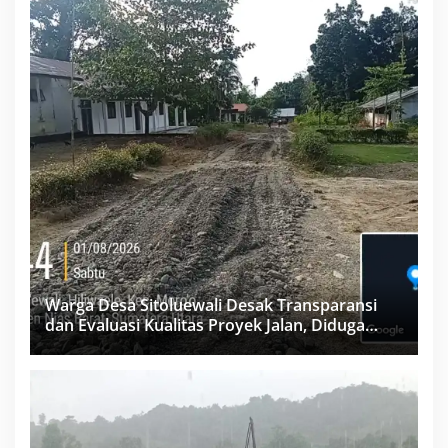
Warga Desa Sitoluewali Desak Transparansi
dan Evaluasi Kualitas Proyek Jalan, Diduga
Minim Informasi