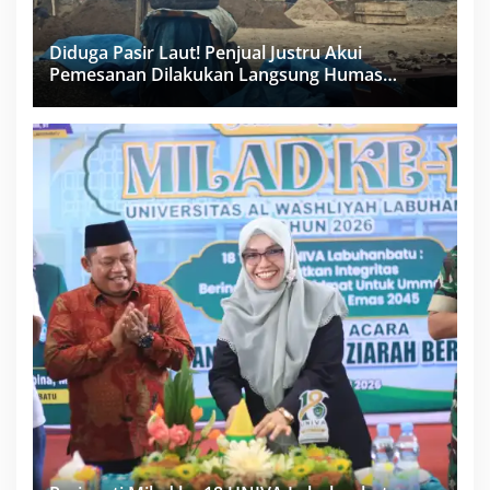
Diduga Pasir Laut! Penjual Justru Akui
Pemesanan Dilakukan Langsung Humas
Proyek Sukma