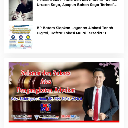
Urusan Saya, Apapun Bahan Saya Terima”
Tuai Kecaman Dari Masyarakat
BP Batam Siapkan Layanan Alokasi Tanah
Digital, Daftar Lokasi Mulai Tersedia 11
Agustus 2026