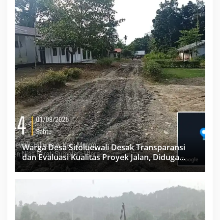
Warga Desa Sitoluewali Desak Transparansi
dan Evaluasi Kualitas Proyek Jalan, Diduga
Minim Informasi