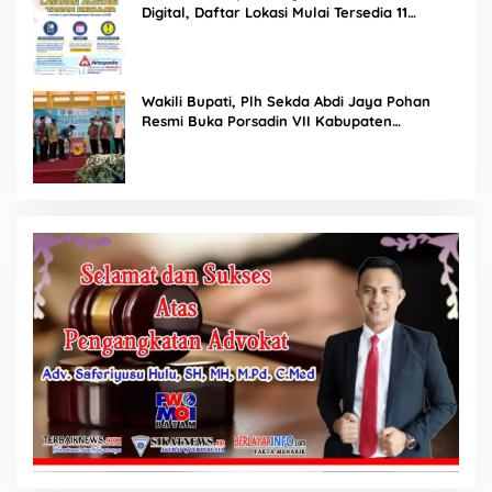
Digital, Daftar Lokasi Mulai Tersedia 11
Agustus 2026
Wakili Bupati, Plh Sekda Abdi Jaya Pohan
Resmi Buka Porsadin VII Kabupaten
Labuhanbatu