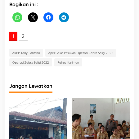
Bagikan ini :
1
2
AKBP Tony Pantano
Apel Gelar Pasukan Operasi Zebra Seligi 2022
Operasi Zebra Seligi 2022
Polres Karimun
Jangan Lewatkan