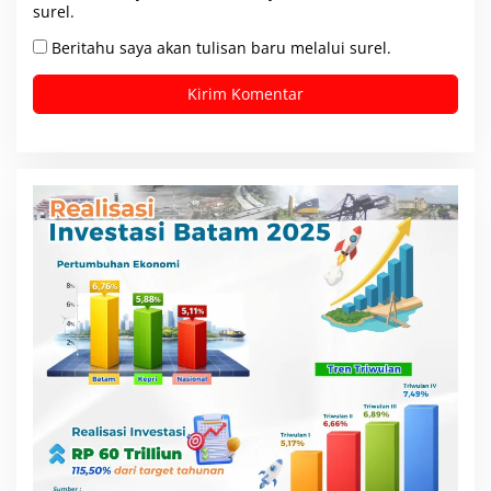
surel.
Beritahu saya akan tulisan baru melalui surel.