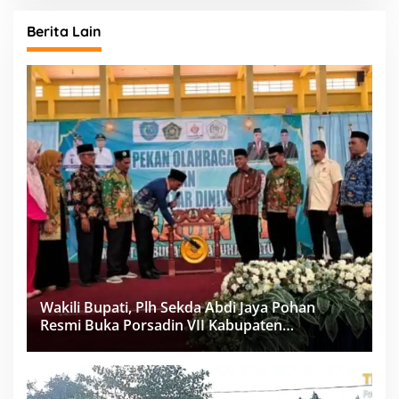
Berita Lain
Wakili Bupati, Plh Sekda Abdi Jaya Pohan
Resmi Buka Porsadin VII Kabupaten
Labuhanbatu