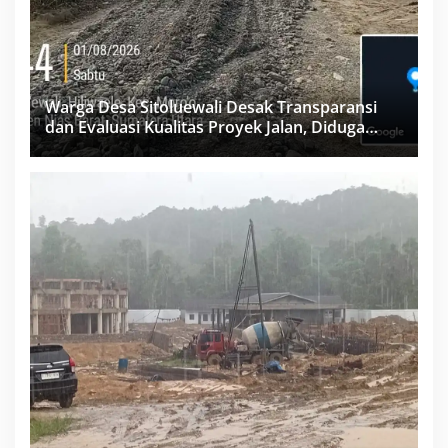
Warga Desa Sitoluewali Desak Transparansi
dan Evaluasi Kualitas Proyek Jalan, Diduga
Minim Informasi