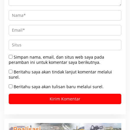
Simpan nama, email, dan situs web saya pada
peramban ini untuk komentar saya berikutnya.
Beritahu saya akan tindak lanjut komentar melalui
surel.
Beritahu saya akan tulisan baru melalui surel.