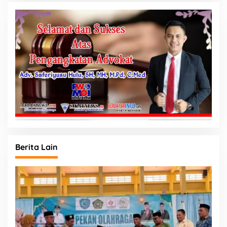
Berita Lain