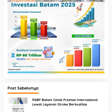
Post Sebelumya
RSBP Batam Cetak Prestasi Internasional
Lewat Layanan Stroke Berkualitas