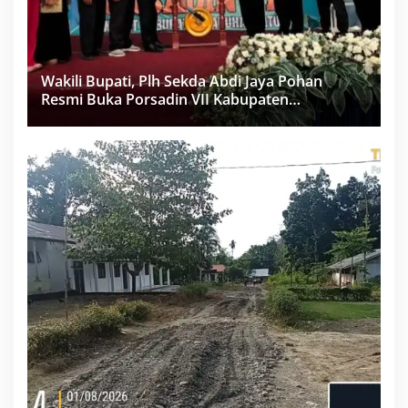
Wakili Bupati, Plh Sekda Abdi Jaya Pohan
Resmi Buka Porsadin VII Kabupaten
Labuhanbatu