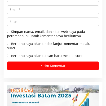
Simpan nama, email, dan situs web saya pada
peramban ini untuk komentar saya berikutnya.
Beritahu saya akan tindak lanjut komentar melalui
surel.
Beritahu saya akan tulisan baru melalui surel.