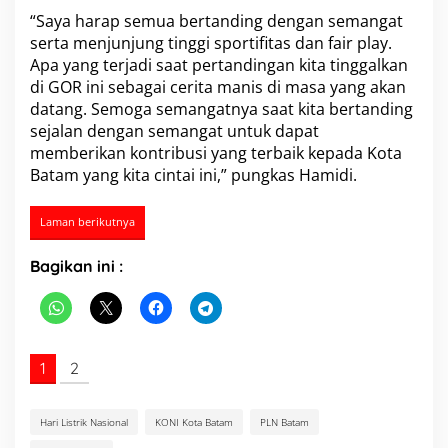
“Saya harap semua bertanding dengan semangat
serta menjunjung tinggi sportifitas dan fair play.
Apa yang terjadi saat pertandingan kita tinggalkan
di GOR ini sebagai cerita manis di masa yang akan
datang. Semoga semangatnya saat kita bertanding
sejalan dengan semangat untuk dapat
memberikan kontribusi yang terbaik kepada Kota
Batam yang kita cintai ini,” pungkas Hamidi.
Laman berikutnya
Bagikan ini :
1
2
Hari Listrik Nasional
KONI Kota Batam
PLN Batam