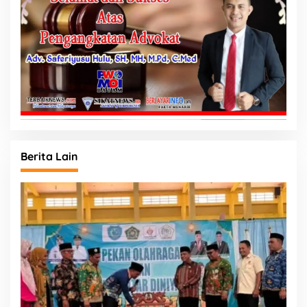
Berita Lain