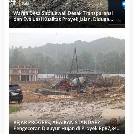
Warga Desa Sitoluewali Desak Transparansi
dan Evaluasi Kualitas Proyek Jalan, Diduga
Minim Informasi
KEJAR PROGRES, ABAIKAN STANDAR?
Pengecoran Diguyur Hujan di Proyek Rp87,34