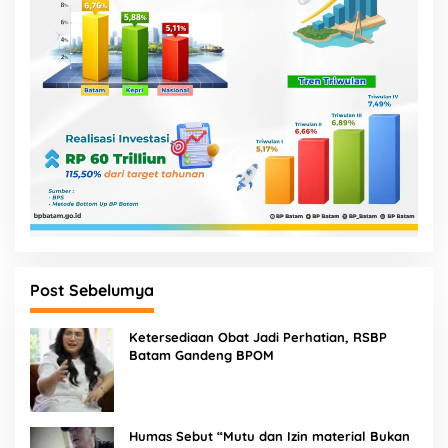
Post Sebelumya
Ketersediaan Obat Jadi Perhatian, RSBP
Batam Gandeng BPOM
Humas Sebut “Mutu dan Izin material Bukan