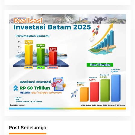
Post Sebelumya