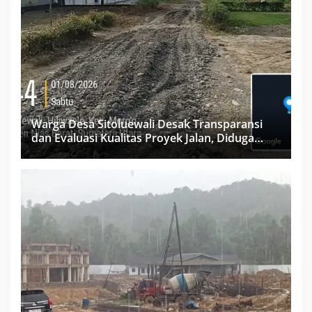
Warga Desa Sitoluewali Desak Transparansi
dan Evaluasi Kualitas Proyek Jalan, Diduga
Minim Informasi