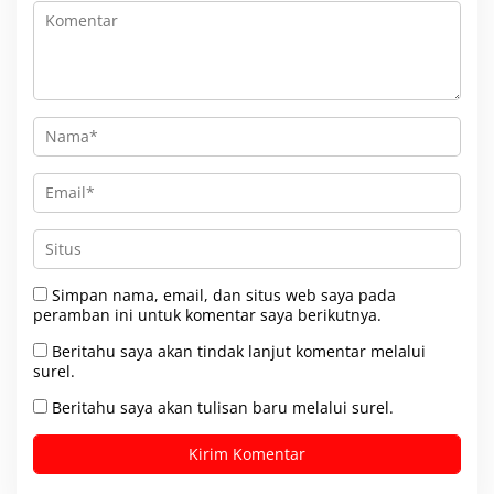
Simpan nama, email, dan situs web saya pada
peramban ini untuk komentar saya berikutnya.
Beritahu saya akan tindak lanjut komentar melalui
surel.
Beritahu saya akan tulisan baru melalui surel.