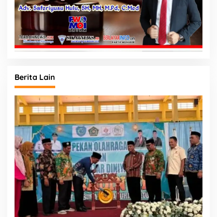
Berita Lain