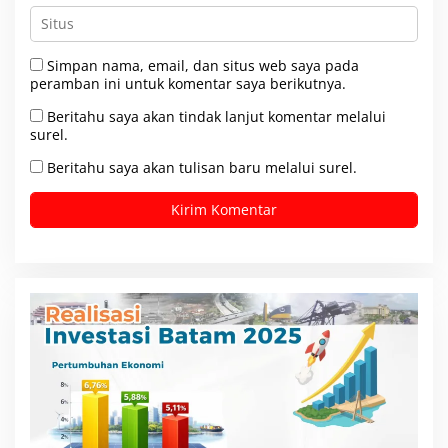
Simpan nama, email, dan situs web saya pada
peramban ini untuk komentar saya berikutnya.
Beritahu saya akan tindak lanjut komentar melalui
surel.
Beritahu saya akan tulisan baru melalui surel.