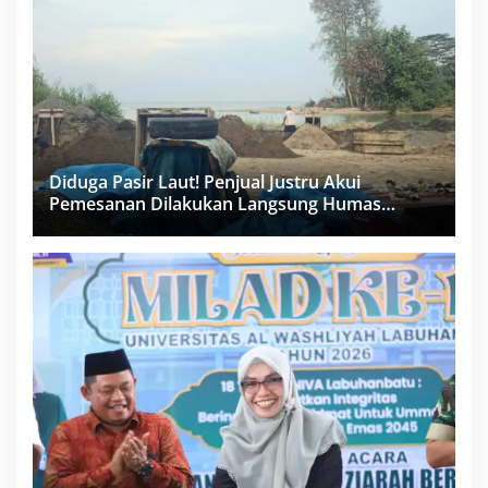
Diduga Pasir Laut! Penjual Justru Akui
Pemesanan Dilakukan Langsung Humas
Proyek Sukma