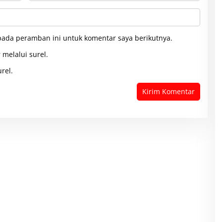
pada peramban ini untuk komentar saya berikutnya.
 melalui surel.
rel.