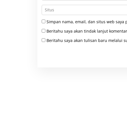
Simpan nama, email, dan situs web saya 
Beritahu saya akan tindak lanjut komentar
Beritahu saya akan tulisan baru melalui su