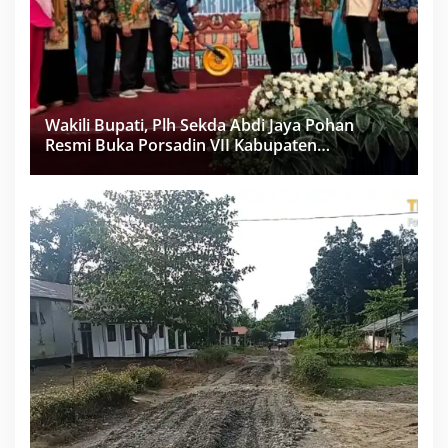
Wakili Bupati, Plh Sekda Abdi Jaya Pohan
Resmi Buka Porsadin VII Kabupaten
Labuhanbatu