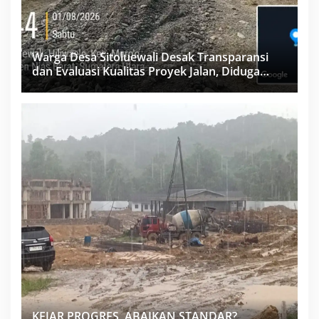
Warga Desa Sitoluewali Desak Transparansi
dan Evaluasi Kualitas Proyek Jalan, Diduga
Minim Informasi
KEJAR PROGRES, ABAIKAN STANDAR?