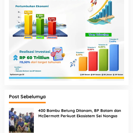
Post Sebelumya
400 Bambu Betung Ditanam, BP Batam dan
McDermott Perkuat Ekosistem Sei Nongsa