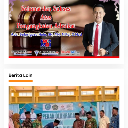
Berita Lain