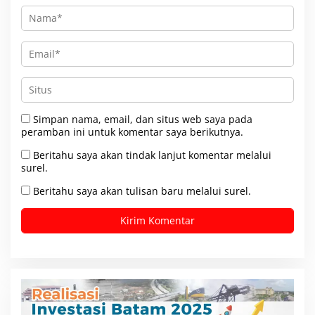
Simpan nama, email, dan situs web saya pada
peramban ini untuk komentar saya berikutnya.
Beritahu saya akan tindak lanjut komentar melalui
surel.
Beritahu saya akan tulisan baru melalui surel.