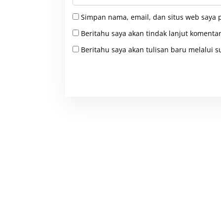
Simpan nama, email, dan situs web saya 
Beritahu saya akan tindak lanjut komentar
Beritahu saya akan tulisan baru melalui su