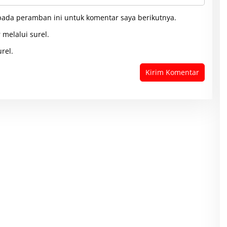
pada peramban ini untuk komentar saya berikutnya.
 melalui surel.
rel.