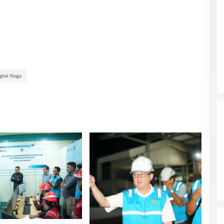
gital Niaga