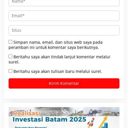
Simpan nama, email, dan situs web saya pada
peramban ini untuk komentar saya berikutnya.
Beritahu saya akan tindak lanjut komentar melalui
surel.
Beritahu saya akan tulisan baru melalui surel.