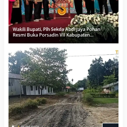
Wakili Bupati, Plh Sekda Abdi Jaya Pohan
Resmi Buka Porsadin VII Kabupaten
Labuhanbatu