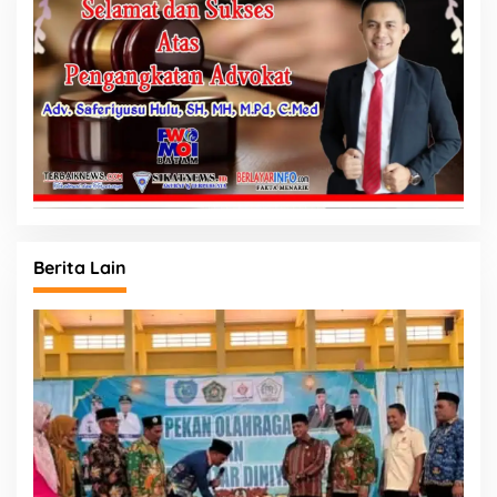
Berita Lain