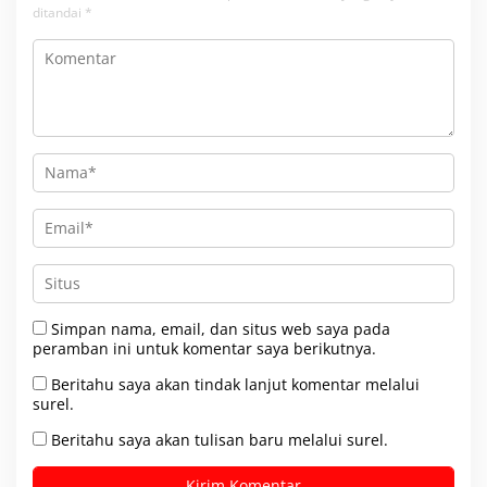
ditandai
*
Simpan nama, email, dan situs web saya pada
peramban ini untuk komentar saya berikutnya.
Beritahu saya akan tindak lanjut komentar melalui
surel.
Beritahu saya akan tulisan baru melalui surel.