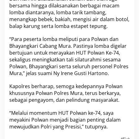
bersama hingga dilaksanakan berbagai macam
lomba diantaranya, lomba tarik tambang,
menangkap bebek, bakiah, mengisi air dalam botol,
balap karung serta lomba estapet tepung.
“Para peserta lomba meliputi para Polwan dan
Bhayangkari Cabang Mura. Pastinya lomba digelar
bertujuan untuk merayakan HUT Polwan Ke-74,
sekaligus meningkatkan tali silaturahmi sesama
Polwan, Bhayangkari serta seluruh personel Polres
Mura,” jelas suami Ny Irene Gusti Hartono.
Kapolres berharap, semoga kedepannya Polwan
khususnya Polwan Polres Mura, terus berkarya,
sebagai pengayom, dan pelindung masyarakat.
“Melalui momentum HUT Polwan ke-74, saya
meyakini Polwan menjadi bagian penting dalam
mewujudkan Polri yang Presisi,” tutupnya.