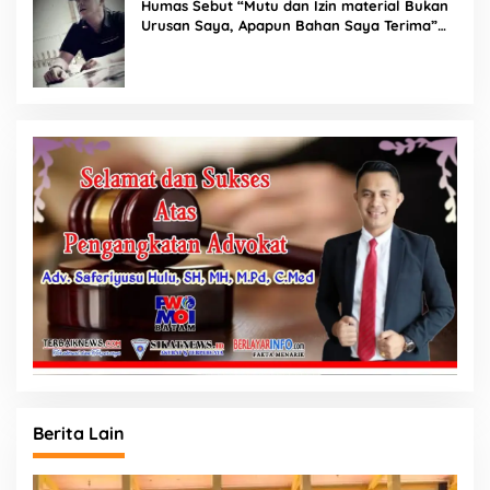
Humas Sebut “Mutu dan Izin material Bukan
Urusan Saya, Apapun Bahan Saya Terima”
Tuai Kecaman Dari Masyarakat
Berita Lain