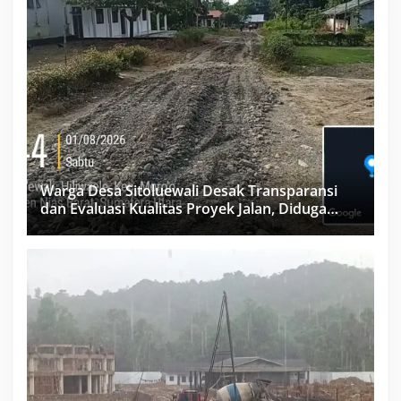
Warga Desa Sitoluewali Desak Transparansi
dan Evaluasi Kualitas Proyek Jalan, Diduga
Minim Informasi