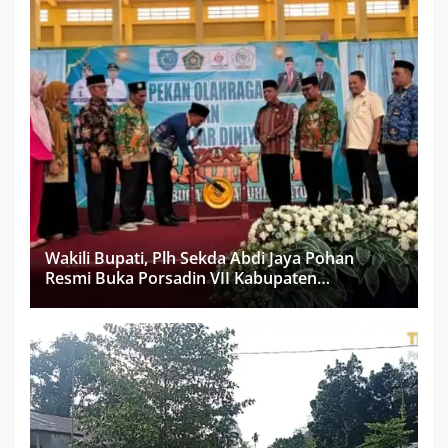
Wakili Bupati, Plh Sekda Abdi Jaya Pohan
Resmi Buka Porsadin VII Kabupaten
Labuhanbatu