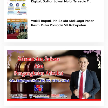
Digital, Daftar Lokasi Mulai Tersedia 11
Agustus 2026
Wakili Bupati, Plh Sekda Abdi Jaya Pohan
Resmi Buka Porsadin VII Kabupaten
Labuhanbatu