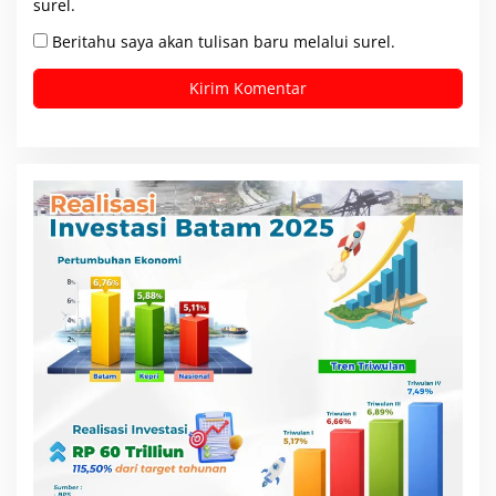
surel.
Beritahu saya akan tulisan baru melalui surel.