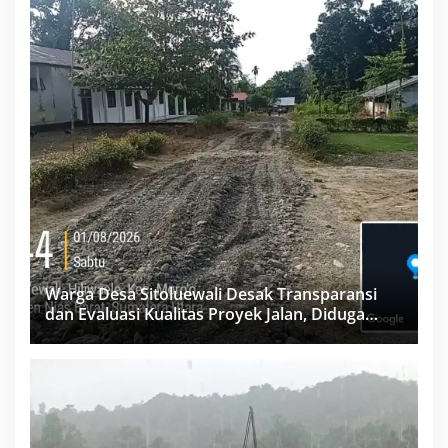
Warga Desa Sitoluewali Desak Transparansi
dan Evaluasi Kualitas Proyek Jalan, Diduga
Minim Informasi