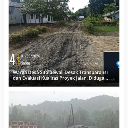
Warga Desa Sitoluewali Desak Transparansi
dan Evaluasi Kualitas Proyek Jalan, Diduga
Minim Informasi