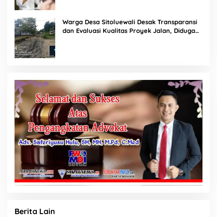
Warga Desa Sitoluewali Desak Transparansi
dan Evaluasi Kualitas Proyek Jalan, Diduga
Minim Informasi
Berita Lain