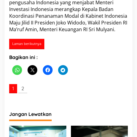
pengusaha Indonesia yang menjabat Menteri
Investasi Indonesia merangkap Kepala Badan
Koordinasi Penanaman Modal di Kabinet Indonesia
Maju Jilid II Presiden Joko Widodo, Wakil Presiden RI
Ma’ruf Amin, Menteri Keuangan RI Sri Mulyani.
Laman berikutnya
Bagikan ini :
1
2
Jangan Lewatkan