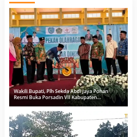
Wakili Bupati, Plh Sekda Abdi Jaya Pohan
Resmi Buka Porsadin VII Kabupaten
Labuhanbatu