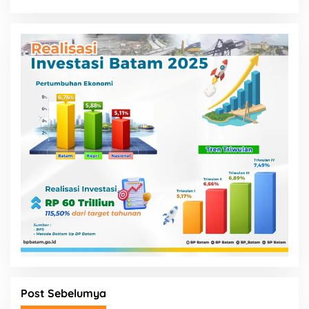
Post Sebelumya