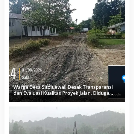
Warga Desa Sitoluewali Desak Transparansi
dan Evaluasi Kualitas Proyek Jalan, Diduga
Minim Informasi