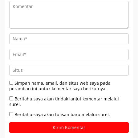
Simpan nama, email, dan situs web saya pada
peramban ini untuk komentar saya berikutnya.
Beritahu saya akan tindak lanjut komentar melalui
surel.
Beritahu saya akan tulisan baru melalui surel.