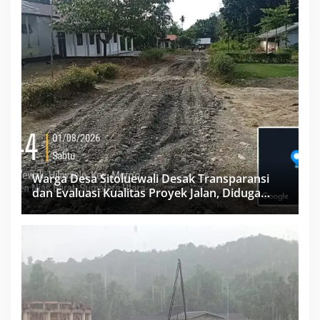
Warga Desa Sitoluewali Desak Transparansi
dan Evaluasi Kualitas Proyek Jalan, Diduga
Minim Informasi