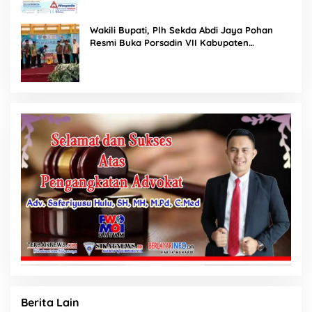
Wakili Bupati, Plh Sekda Abdi Jaya Pohan
Resmi Buka Porsadin VII Kabupaten
Labuhanbatu
Berita Lain