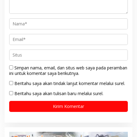
Simpan nama, email, dan situs web saya pada peramban
ini untuk komentar saya berikutnya.
Beritahu saya akan tindak lanjut komentar melalui surel.
Beritahu saya akan tulisan baru melalui surel.