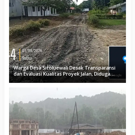
Warga Desa Sitoluewali Desak Transparansi
dan Evaluasi Kualitas Proyek Jalan, Diduga
Minim Informasi