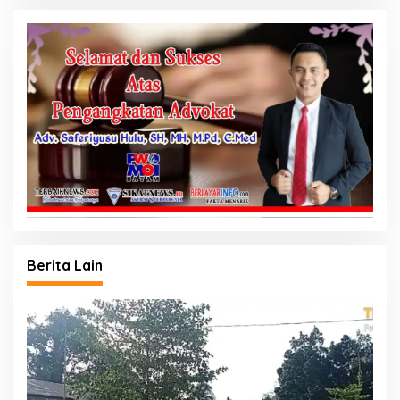
Berita Lain