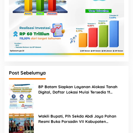
Post Sebelumya
BP Batam Siapkan Layanan Alokasi Tanah
Digital, Daftar Lokasi Mulai Tersedia 11
Agustus 2026
Wakili Bupati, Plh Sekda Abdi Jaya Pohan
Resmi Buka Porsadin VII Kabupaten
Labuhanbatu