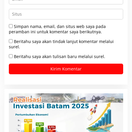
Simpan nama, email, dan situs web saya pada
peramban ini untuk komentar saya berikutnya.
Beritahu saya akan tindak lanjut komentar melalui
surel.
Beritahu saya akan tulisan baru melalui surel.