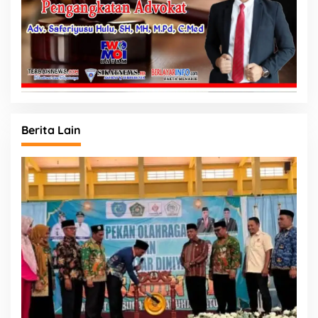
Berita Lain