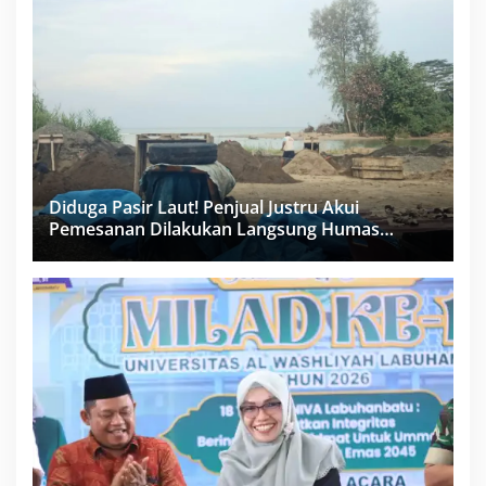
Diduga Pasir Laut! Penjual Justru Akui
Pemesanan Dilakukan Langsung Humas
Proyek Sukma