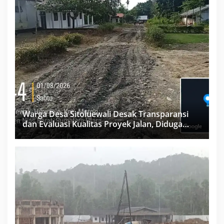
Warga Desa Sitoluewali Desak Transparansi
dan Evaluasi Kualitas Proyek Jalan, Diduga
Minim Informasi