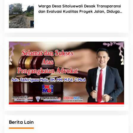
Warga Desa Sitoluewali Desak Transparansi
dan Evaluasi Kualitas Proyek Jalan, Diduga
Minim Informasi
Berita Lain