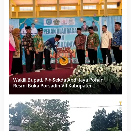
Wakili Bupati, Plh Sekda Abdi Jaya Pohan
Resmi Buka Porsadin VII Kabupaten
Labuhanbatu