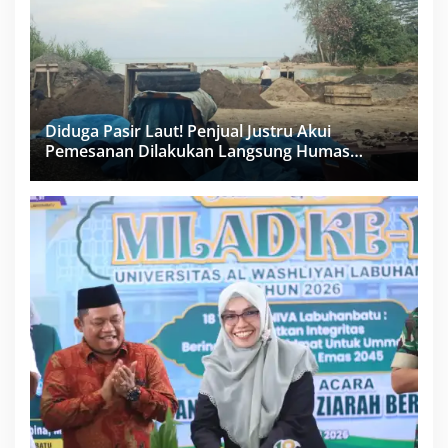
Diduga Pasir Laut! Penjual Justru Akui
Pemesanan Dilakukan Langsung Humas
Proyek Sukma