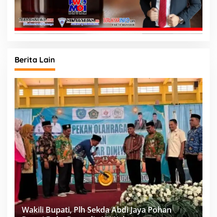
Berita Lain
Wakili Bupati, Plh Sekda Abdi Jaya Pohan