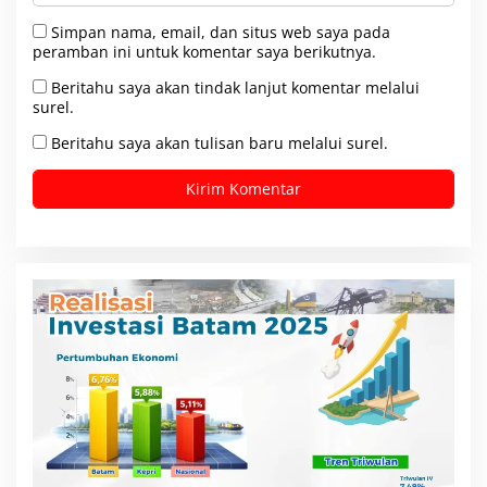
Simpan nama, email, dan situs web saya pada
peramban ini untuk komentar saya berikutnya.
Beritahu saya akan tindak lanjut komentar melalui
surel.
Beritahu saya akan tulisan baru melalui surel.