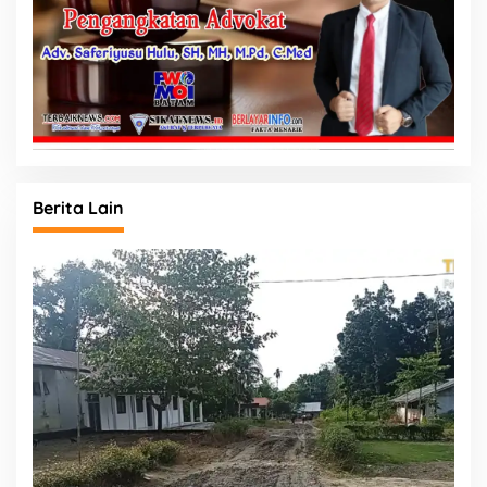
Berita Lain