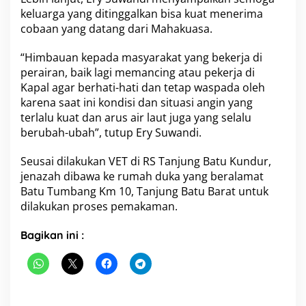
keluarga yang ditinggalkan bisa kuat menerima
cobaan yang datang dari Mahakuasa.
“Himbauan kepada masyarakat yang bekerja di
perairan, baik lagi memancing atau pekerja di
Kapal agar berhati-hati dan tetap waspada oleh
karena saat ini kondisi dan situasi angin yang
terlalu kuat dan arus air laut juga yang selalu
berubah-ubah”, tutup Ery Suwandi.
Seusai dilakukan VET di RS Tanjung Batu Kundur,
jenazah dibawa ke rumah duka yang beralamat
Batu Tumbang Km 10, Tanjung Batu Barat untuk
dilakukan proses pemakaman.
Bagikan ini :