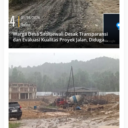
Warga Desa Sitoluewali Desak Transparansi
dan Evaluasi Kualitas Proyek Jalan, Diduga
Minim Informasi