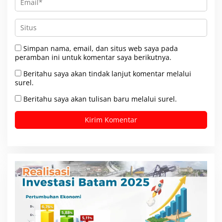
Simpan nama, email, dan situs web saya pada
peramban ini untuk komentar saya berikutnya.
Beritahu saya akan tindak lanjut komentar melalui
surel.
Beritahu saya akan tulisan baru melalui surel.