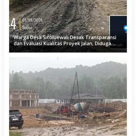
Warga Desa Sitoluewali Desak Transparansi
dan Evaluasi Kualitas Proyek Jalan, Diduga
Minim Informasi