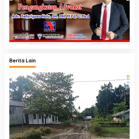
Berita Lain