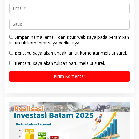
Simpan nama, email, dan situs web saya pada peramban
ini untuk komentar saya berikutnya.
Beritahu saya akan tindak lanjut komentar melalui surel.
Beritahu saya akan tulisan baru melalui surel.