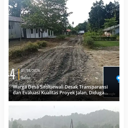
Warga Desa Sitoluewali Desak Transparansi
dan Evaluasi Kualitas Proyek Jalan, Diduga
Minim Informasi