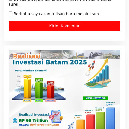
surel.
Beritahu saya akan tulisan baru melalui surel.