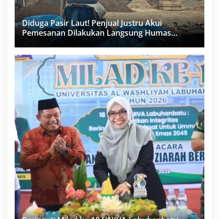
Diduga Pasir Laut! Penjual Justru Akui
Pemesanan Dilakukan Langsung Humas
Proyek Sukma