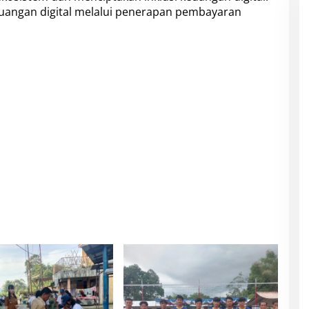
euangan digital melalui penerapan pembayaran